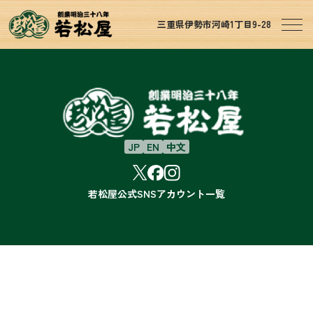
三重県伊勢市河崎1丁目9-28
JP
EN
中文
若松屋公式SNSアカウント一覧