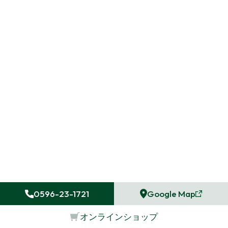
0596-23-1721
Google Map
オンラインショップ