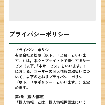
プライバシーポリシー
プライバシーポリシー
有限会社若松屋（以下，「当社」といいま
す。）は，本ウェブサイト上で提供するサー
ビス（以下,「本サービス」といいます。）
における，ユーザーの個人情報の取扱いにつ
いて，以下のとおりプライバシーポリシー
（以下，「本ポリシー」といいます。）を定
めます。
第1条（個人情報）
「個人情報」とは，個人情報保護法にいう