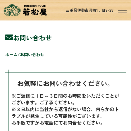
三重県伊勢市河崎1丁目9-28
お問い合わせ
ホーム
お問い合わせ
お気軽にお問い合わせください。
※ご返信に１日～３日間のお時間をいただくことが
ございます。ご了承ください。
※３日以内に当社から返信がない場合、何らかのト
ラブルが発生している可能性がございます。
お手数ですがお電話にてお問合せください。