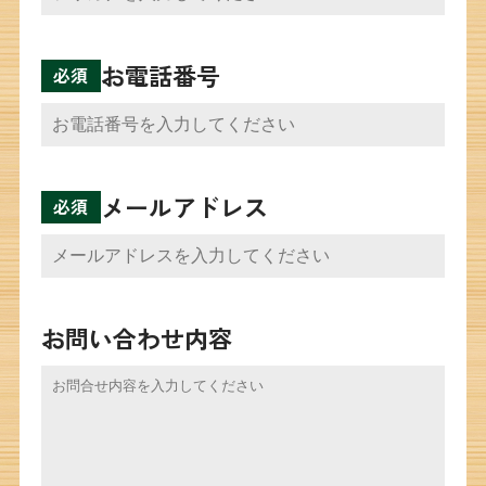
お電話番号
メールアドレス
お問い合わせ内容