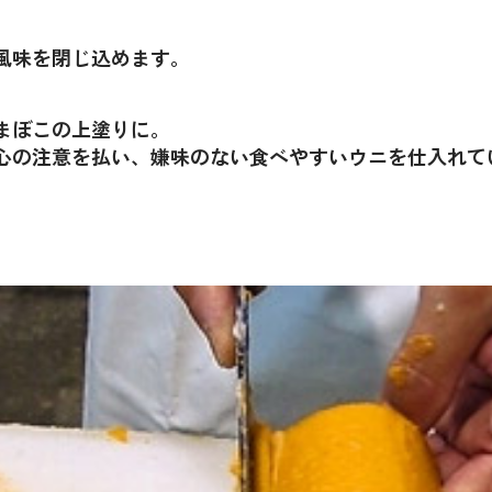
風味を閉じ込めます。
まぼこの上塗りに。
心の注意を払い、嫌味のない食べやすいウニを仕入れて