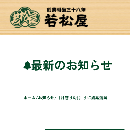
最新のお知らせ
ホーム
お知らせ
【月替り6月】うに湯葉蒲鉾