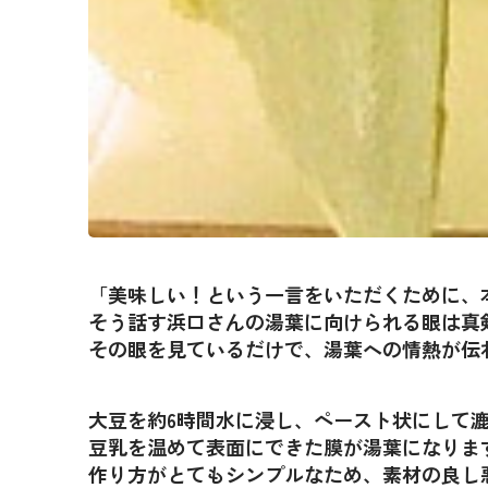
「美味しい！という一言をいただくために、
そう話す浜口さんの湯葉に向けられる眼は真
その眼を見ているだけで、湯葉への情熱が伝
大豆を約6時間水に浸し、ペースト状にして
豆乳を温めて表面にできた膜が湯葉になりま
作り方がとてもシンプルなため、素材の良し