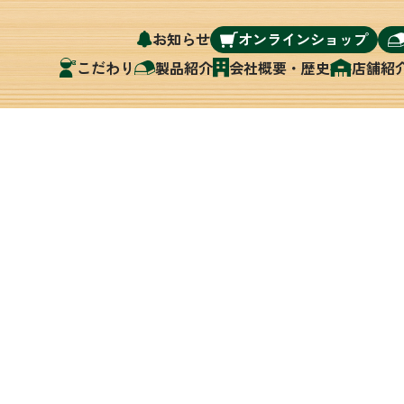
お知らせ
オンラインショップ
こだわり
製品紹介
会社概要・歴史
店舗紹