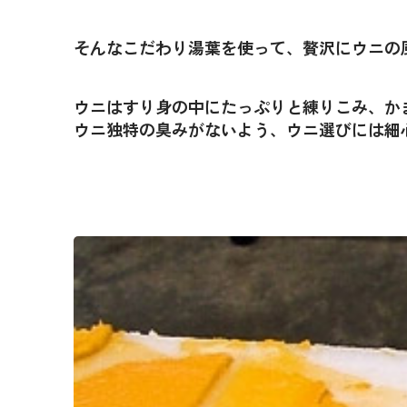
そんなこだわり湯葉を使って、贅沢にウニの
ウニはすり身の中にたっぷりと練りこみ、か
ウニ独特の臭みがないよう、ウニ選びには細